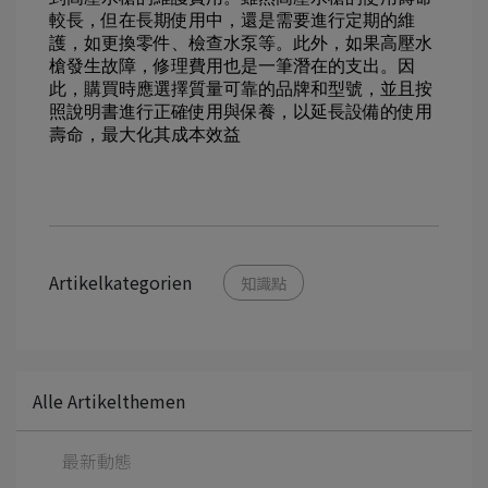
較長，但在長期使用中，還是需要進行定期的維
護，如更換零件、檢查水泵等。此外，如果高壓水
槍發生故障，修理費用也是一筆潛在的支出。因
此，購買時應選擇質量可靠的品牌和型號，並且按
照說明書進行正確使用與保養，以延長設備的使用
壽命，最大化其成本效益
Artikelkategorien
知識點
Alle Artikelthemen
最新動態