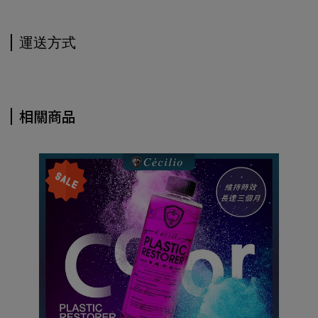
運送方式
相關商品