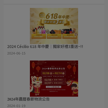
2024 Cécilio 618 年中慶｜獨家好禮3重送~!!
2024-06-15
𝟐𝟎𝟐𝟒年農曆春節物流公告
2024-01-19