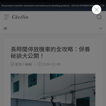
長時間停放機車的全攻略：保養
秘訣大公開！
管理小編編
2024-12-09