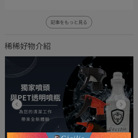
記事をもっと見る
稀稀好物介紹