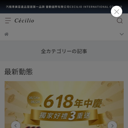
全カテゴリーの記事
最新動態