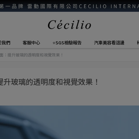
於我們
客服中心
⭐SGS檢驗報告
汽車美容看這邊
面：提升玻璃的透明度和視覺效果！
提升玻璃的透明度和視覺效果！