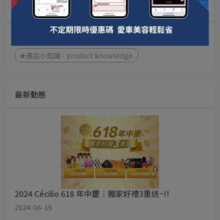
文章分類
★商品使用方法 - instructions
★產品小知識 - product knowledge.
最新動態
2024 Cécilio 618 年中慶｜獨家好禮3重送~!!
2024-06-15