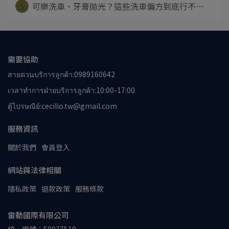
5
可樂洗車、牙膏拋光？這些洗車偏方到底行不⋯
需要協助
สายด่วนบริการลูกค้า:0989160642
เวลาทำการฝ่ายบริการลูกค้า:10:00-17:00
ตู้ไปรษณีย์:cecilio.tw@gmail.com
服務資訊
關於我們
會員登入
網站與法律相關
隱私政策
退款政策
服務條款
雷動國際有限公司