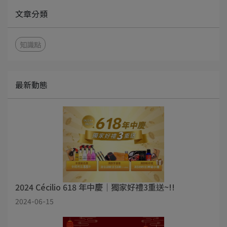
文章分類
知識點
最新動態
2024 Cécilio 618 年中慶｜獨家好禮3重送~!!
2024-06-15