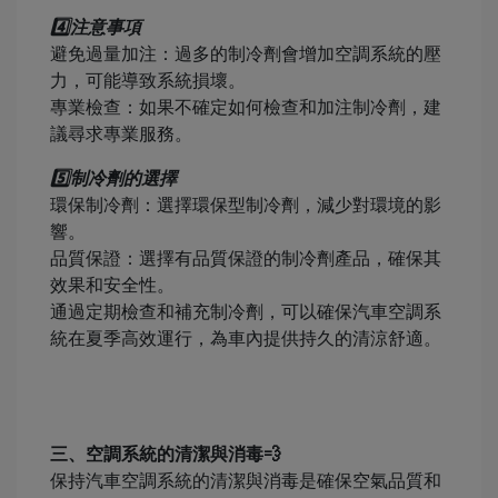
4️⃣注意事項
避免過量加注：過多的制冷劑會增加空調系統的壓
力，可能導致系統損壞。
專業檢查：如果不確定如何檢查和加注制冷劑，建
議尋求專業服務。
5️⃣制冷劑的選擇
環保制冷劑：選擇環保型制冷劑，減少對環境的影
響。
品質保證：選擇有品質保證的制冷劑產品，確保其
效果和安全性。
通過定期檢查和補充制冷劑，可以確保汽車空調系
統在夏季高效運行，為車內提供持久的清涼舒適。
三、空調系統的清潔與消毒💨
保持汽車空調系統的清潔與消毒是確保空氣品質和