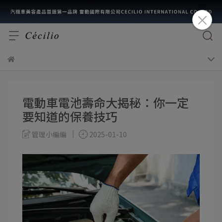
電動車電池壽命大揭秘：你一定
要知道的保養技巧
管理小編編
2025-01-10