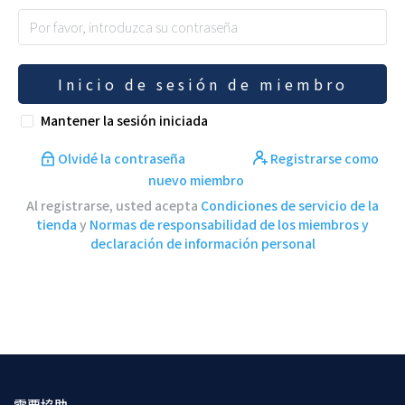
Inicio de sesión de miembro
Mantener la sesión iniciada
Olvidé la contraseña
Registrarse como
nuevo miembro
Al registrarse, usted acepta
Condiciones de servicio de la
tienda
y
Normas de responsabilidad de los miembros y
declaración de información personal
需要協助