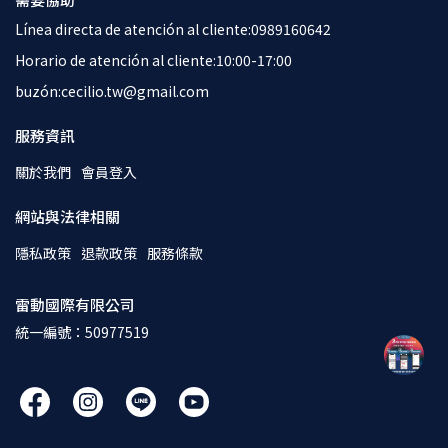
Línea directa de atención al cliente:0989160642
Horario de atención al cliente:10:00-17:00
buzón:cecilio.tw@gmail.com
服務資訊
關於我們
會員登入
網站與法律相關
隱私政策
退款政策
服務條款
雷動國際有限公司
統一編號：50977519